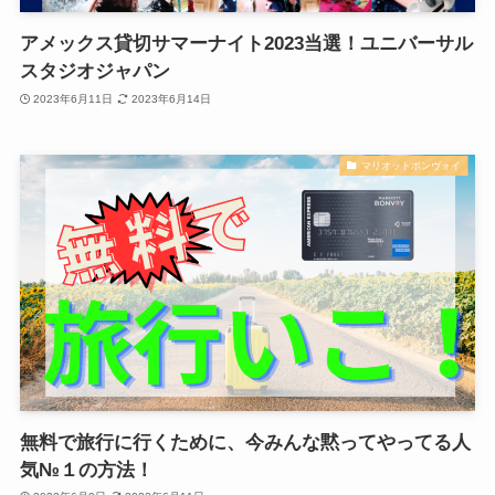
アメックス貸切サマーナイト2023当選！ユニバーサル
スタジオジャパン
2023年6月11日
2023年6月14日
マリオットボンヴォイ
無料で旅行に行くために、今みんな黙ってやってる人
気№１の方法！