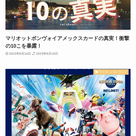
マリオットボンヴォイアメックスカードの真実！衝撃
の10こを暴露！
2023年6月14日
2023年6月14日
マリオットボンヴォイ