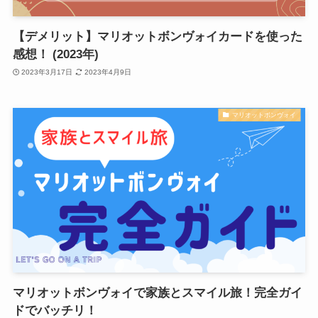
【デメリット】マリオットボンヴォイカードを使った
感想！ (2023年)
2023年3月17日
2023年4月9日
マリオットボンヴォイ
マリオットボンヴォイで家族とスマイル旅！完全ガイ
ドでバッチリ！