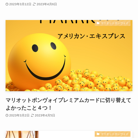
2023年3月12日
2023年4月6日
マリオットボンヴォイ
マリオットボンヴォイプレミアムカードに切り替えて
よかったこと４つ！
2023年3月2日
2023年4月5日
マリオットボンヴォイ