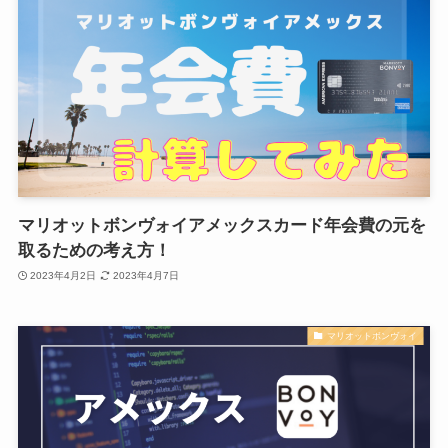
マリオットボンヴォイアメックスカード年会費の元を
取るための考え方！
2023年4月2日
2023年4月7日
マリオットボンヴォイ