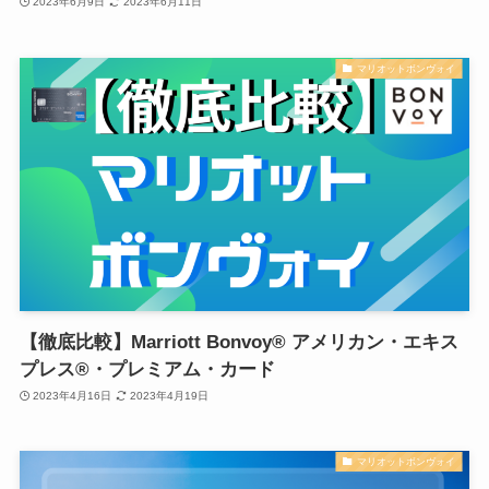
2023年6月9日
2023年6月11日
マリオットボンヴォイ
【徹底比較】Marriott Bonvoy® アメリカン・エキス
プレス®・プレミアム・カード
2023年4月16日
2023年4月19日
マリオットボンヴォイ