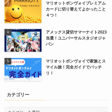
マリオットボンヴォイプレミアム
カードに切り替えてよかったこと
４つ！
アメックス貸切サマーナイト2023
当選！ユニバーサルスタジオジャ
パン
マリオットボンヴォイで家族とス
マイル旅！完全ガイドでバッチ
リ！
カテゴリー
カ