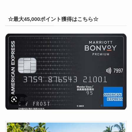
☆最大45,000ポイント獲得はこちら☆