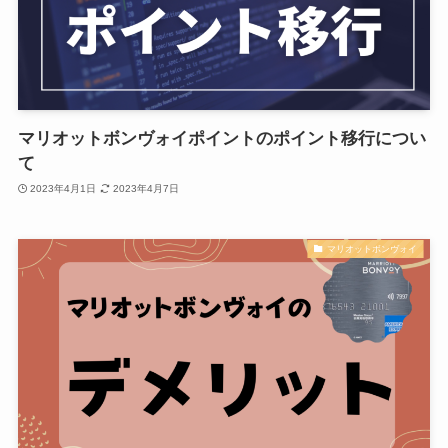
マリオットボンヴォイポイントのポイント移行につい
て
2023年4月1日
2023年4月7日
マリオットボンヴォイ