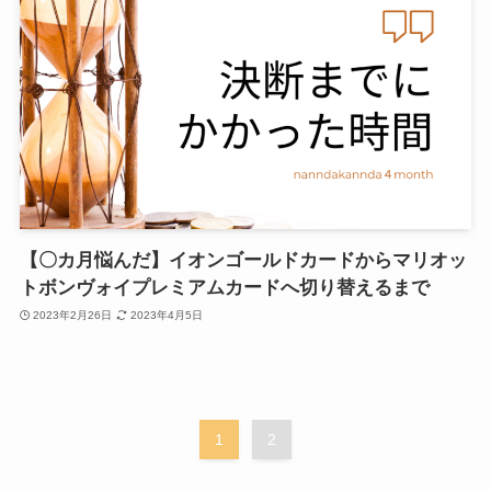
【〇カ月悩んだ】イオンゴールドカードからマリオッ
トボンヴォイプレミアムカードへ切り替えるまで
2023年2月26日
2023年4月5日
1
2