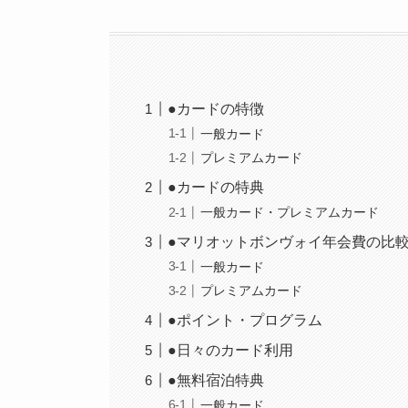
●カードの特徴
一般カード
プレミアムカード
●カードの特典
一般カード・プレミアムカード
●マリオットボンヴォイ年会費の比
一般カード
プレミアムカード
●ポイント・プログラム
●日々のカード利用
●無料宿泊特典
一般カード