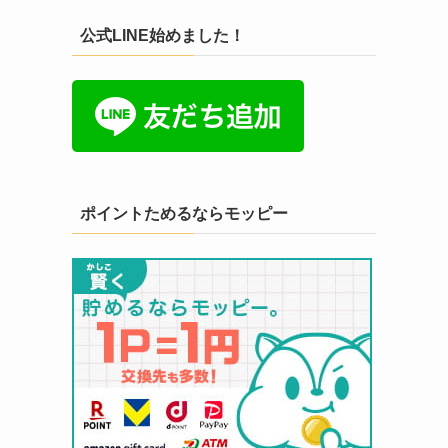
公式LINE始めました！
ポイントためるならモッピー