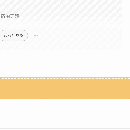
「宿泊実績」
もっと見る