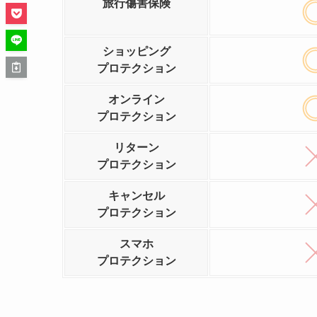
旅行傷害保険
ショッピング
プロテクション
オンライン
プロテクション
リターン
プロテクション
キャンセル
プロテクション
スマホ
プロテクション