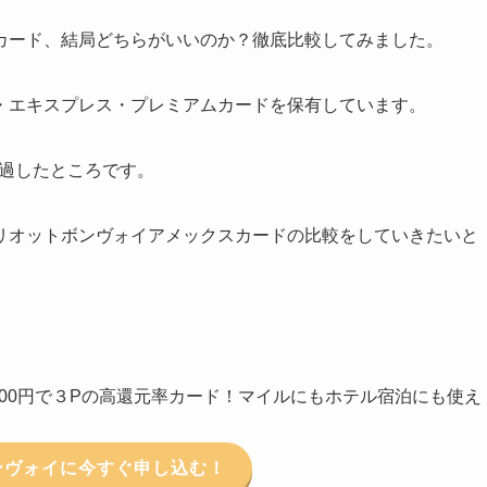
カード、結局どちらがいいのか？徹底比較してみました。
・エキスプレス・プレミアムカードを保有しています。
経過したところです。
リオットボンヴォイアメックスカードの比較をしていきたいと
100円で３Pの高還元率カード！マイルにもホテル宿泊にも使え
ンヴォイに今すぐ申し込む！