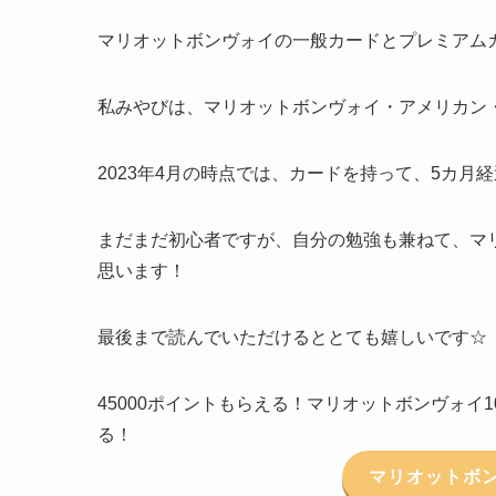
マリオットボンヴォイの一般カードとプレミアム
私みやびは、マリオットボンヴォイ・アメリカン
2023年4月の時点では、カードを持って、5カ月
まだまだ初心者ですが、自分の勉強も兼ねて、マ
思います！
最後まで読んでいただけるととても嬉しいです☆
45000ポイントもらえる！マリオットボンヴォイ
る！
マリオットボ