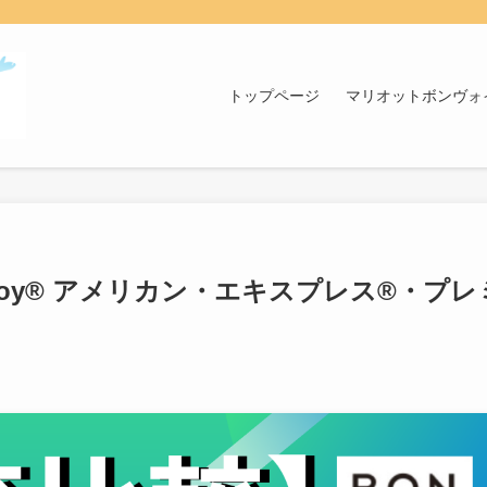
トップページ
マリオットボンヴォ
Bonvoy® アメリカン・エキスプレス®・プレ