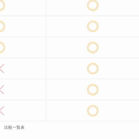
比較一覧表