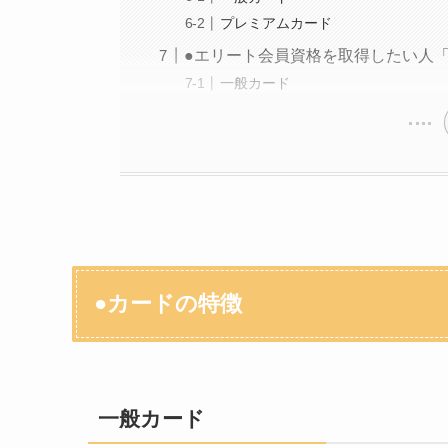
プレミアムカード
●エリート会員資格を取得したい人
一般カード
●カードの特徴
一般カード