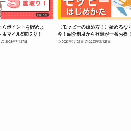
たらポイントを貯めよ
【モッピーの始め方！】始めるな
ト＆マイル5重取り！
今！紹介制度から登録が一番お得
2023年7月17日
2023年3月26日
2023年3月26日