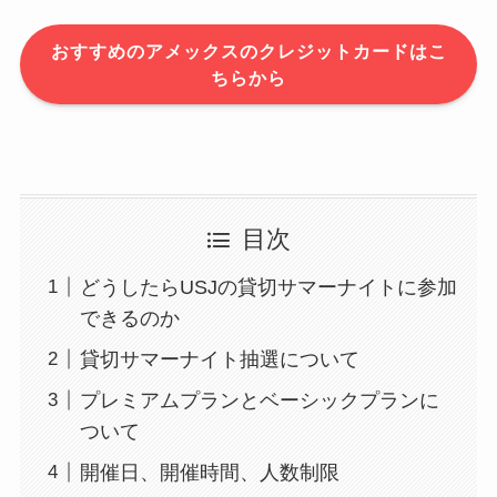
おすすめのアメックスのクレジットカードはこ
ちらから
目次
どうしたらUSJの貸切サマーナイトに参加
できるのか
貸切サマーナイト抽選について
プレミアムプランとベーシックプランに
ついて
開催日、開催時間、人数制限