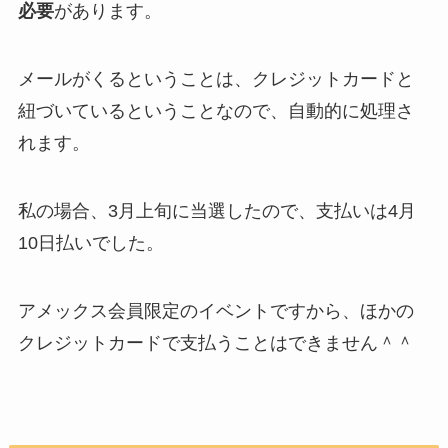
必要
があります。
メールがくるということは、クレジットカードと
紐づいているということなので、自動的に処理さ
れます。
私の場合、3月上旬に当選したので、支払いは4月
10日払いでした。
アメックス会員限定のイベントですから、ほかの
クレジットカードで支払うことはできません＾＾