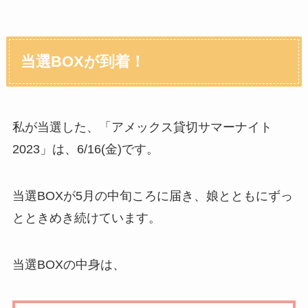
当選BOXが到着！
私が当選した、「アメックス貸切サマーナイト
2023」は、6/16(金)です。
当選BOXが5月の中旬ころに届き、娘とともにずっ
とときめき続けています。
当選BOXの中身は、