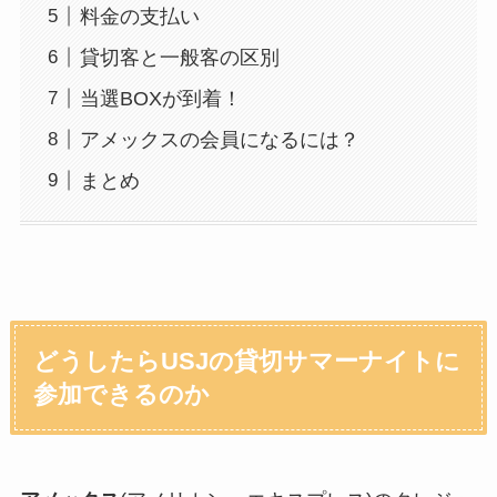
料金の支払い
貸切客と一般客の区別
当選BOXが到着！
アメックスの会員になるには？
まとめ
どうしたらUSJの貸切サマーナイトに
参加できるのか