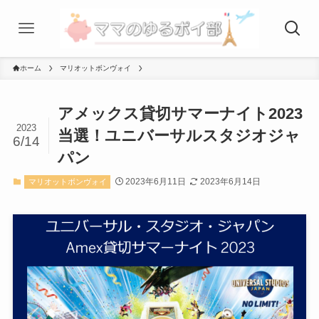
ホーム
マリオットボンヴォイ
アメックス貸切サマーナイト2023
2023
当選！ユニバーサルスタジオジャ
6/14
パン
2023年6月11日
2023年6月14日
マリオットボンヴォイ