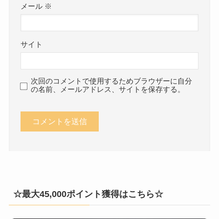
メール
※
サイト
次回のコメントで使用するためブラウザーに自分
の名前、メールアドレス、サイトを保存する。
☆最大45,000ポイント獲得はこちら☆