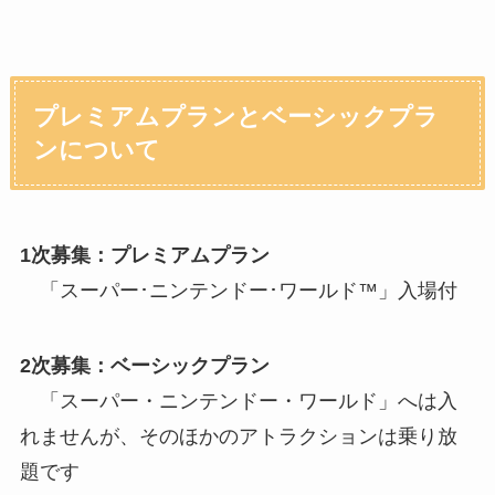
プレミアムプランとベーシックプラ
ンについて
1次募集：プレミアムプラン
「スーパー･ニンテンドー･ワールド™」入場付
2次募集：ベーシックプラン
「スーパー・ニンテンドー・ワールド」へは入
れませんが、そのほかのアトラクションは乗り放
題です