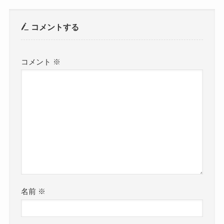
コメントする
コメント
※
名前
※