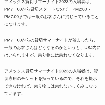
アメックス貸切サマーナイト2023の入場者は、
PM7：00から貸切スタートなので、PM2:00～
PM7:00までは一般のお客さんに混じっていること
になります。
PM7：00からの貸切サマーナイトが始まったら、
一般のお客さんはどうなるのかというと、USJ内に
はいられますが、乗り物には乗れなくなります。
アメックス貸切サマーナイト2023の入場者は、貸
切専用のチケットを持っているので、それを提示
できなければ、乗り物には乗れないしくみになっ
ています。