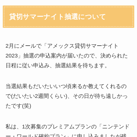
貸切サマーナイト抽選について
2月にメールで「アメックス貸切サマーナイト
2023」抽選の申込案内が届いたので、決められた
日程に従い申込み、抽選結果を待ちます。
当選結果もだいたいいつ頃来るか教えてくれるの
で(だいたい2週間くらい)、その日が待ち遠しかっ
たです(笑)
私は、1次募集のプレミアムプランの「ニンテンド
ー・ワールド確約プラン」に申し込みましたが残