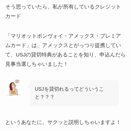
そう思っていたら、私が所有しているクレジット
カード
「マリオットボンヴォイ・アメックス・プレミア
ムカード」は、アメックスとがっつり提携してい
て、USJの貸切特典があることを知り、申込んだら
見事当選しちゃいました！
USJを貸切れるってどういうこ
と？？？
というあなたに、サクッと説明しちゃいますよ！