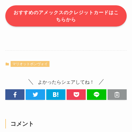
おすすめのアメックスのクレジットカードはこ
ちらから
マリオットボンヴォイ
よかったらシェアしてね！
コメント