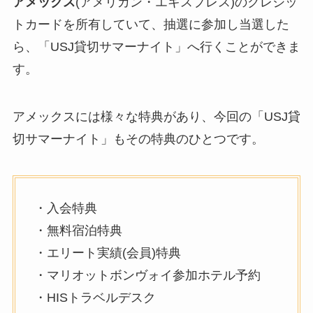
アメックス
(アメリカン・エキスプレス)のクレジッ
トカードを所有していて、抽選に参加し当選した
ら、「USJ貸切サマーナイト」へ行くことができま
す。
アメックスには様々な特典があり、今回の「USJ貸
切サマーナイト」もその特典のひとつです。
・入会特典
・無料宿泊特典
・エリート実績(会員)特典
・マリオットボンヴォイ参加ホテル予約
・HISトラベルデスク