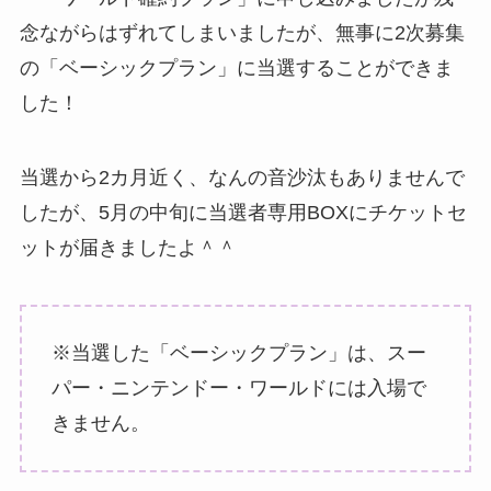
念ながらはずれてしまいましたが、無事に2次募集
の「ベーシックプラン」に当選することができま
した！
当選から2カ月近く、なんの音沙汰もありませんで
したが、5月の中旬に当選者専用BOXにチケットセ
ットが届きましたよ＾＾
※当選した「ベーシックプラン」は、スー
パー・ニンテンドー・ワールドには入場で
きません。