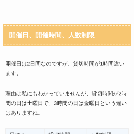
開催日、開催時間、人数制限
開催日は2日間なのですが、貸切時間が1時間違い
ます。
理由は私にもわかっていませんが、貸切時間が2時
間の日は土曜日で、3時間の日は金曜日という違い
はありますね。