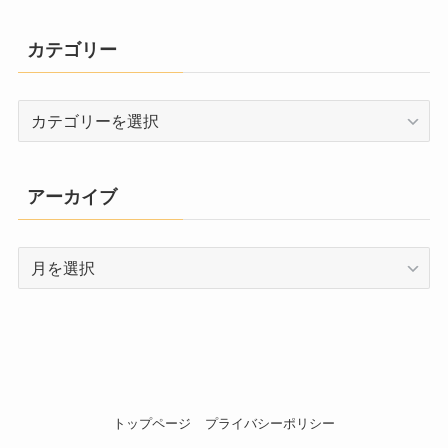
カテゴリー
カ
テ
ゴ
リ
アーカイブ
ー
ア
ー
カ
イ
ブ
トップページ
プライバシーポリシー