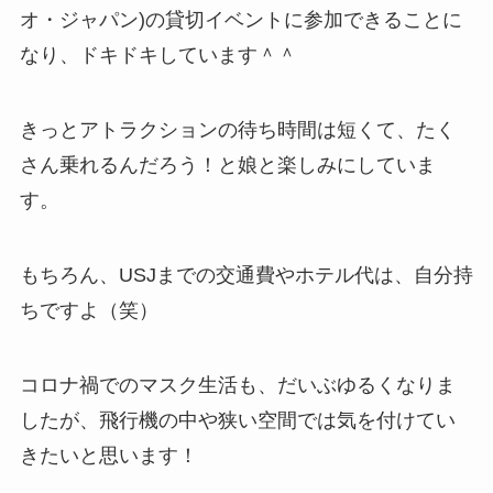
オ・ジャパン)の貸切イベントに参加できることに
なり、ドキドキしています＾＾
きっとアトラクションの待ち時間は短くて、たく
さん乗れるんだろう！と娘と楽しみにしていま
す。
もちろん、USJまでの交通費やホテル代は、自分持
ちですよ（笑）
コロナ禍でのマスク生活も、だいぶゆるくなりま
したが、飛行機の中や狭い空間では気を付けてい
きたいと思います！