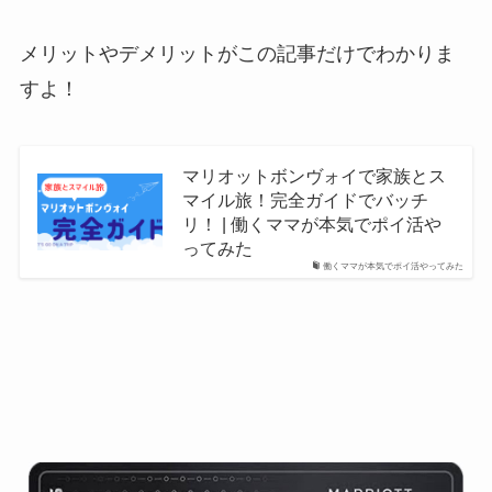
メリットやデメリットがこの記事だけでわかりま
すよ！
マリオットボンヴォイで家族とス
マイル旅！完全ガイドでバッチ
リ！ | 働くママが本気でポイ活や
ってみた
働くママが本気でポイ活やってみた