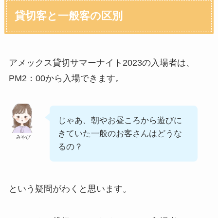
貸切客と一般客の区別
アメックス貸切サマーナイト2023の入場者は、
PM2：00から入場できます。
じゃあ、朝やお昼ころから遊びに
きていた一般のお客さんはどうな
みやび
るの？
という疑問がわくと思います。