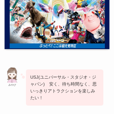
USJ(ユニバーサル・スタジオ・ジ
ャパン) 安く、待ち時間なく、思
みやび
いっきりアトラクションを楽しみ
たい！