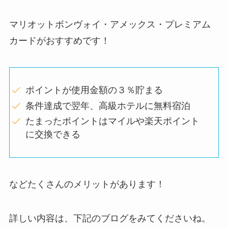
マリオットボンヴォイ・アメックス・プレミアム
カードがおすすめです！
ポイントが使用金額の３％貯まる
条件達成で翌年、高級ホテルに無料宿泊
たまったポイントはマイルや楽天ポイント
に交換できる
などたくさんのメリットがあります！
詳しい内容は、下記のブログをみてくださいね。