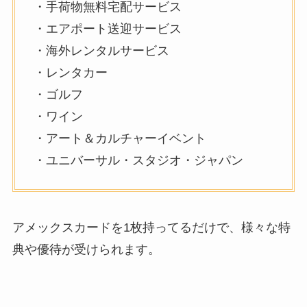
・手荷物無料宅配サービス
・エアポート送迎サービス
・海外レンタルサービス
・レンタカー
・ゴルフ
・ワイン
・アート＆カルチャーイベント
・ユニバーサル・スタジオ・ジャパン
アメックスカードを1枚持ってるだけで、様々な特
典や優待が受けられます。